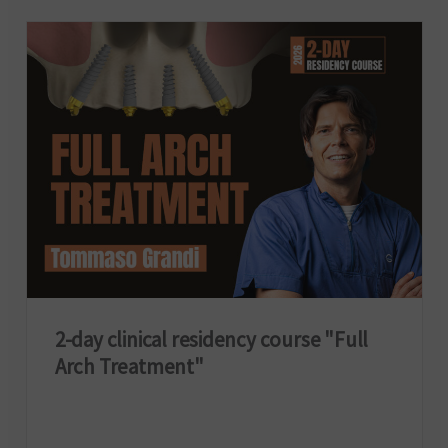
2-day clinical residency course "Full
Arch Treatment"