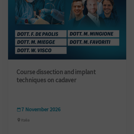
Course dissection and implant
techniques on cadaver
7 November 2026
Italia