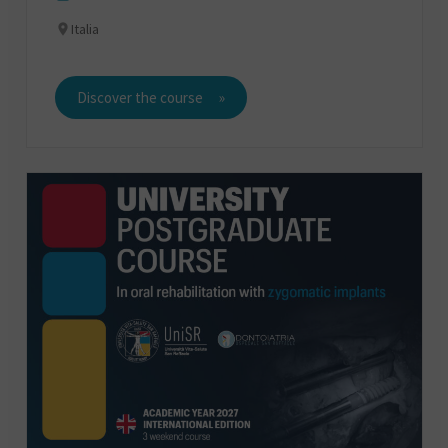
Italia
Discover the course