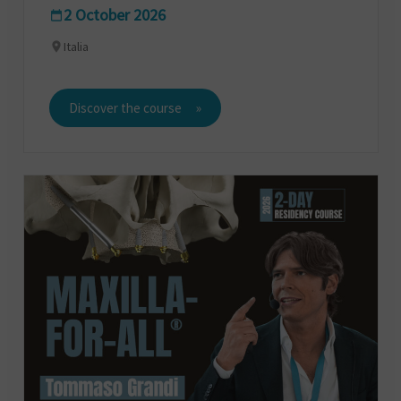
2 October 2026
Italia
Discover the course