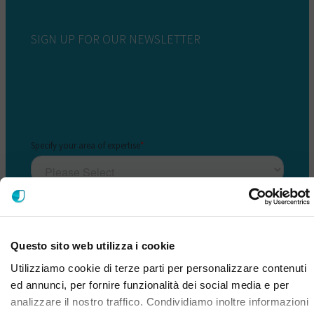
SIGN UP FOR OUR NEWSLETTER
Questo sito web utilizza i cookie
Utilizziamo cookie di terze parti per personalizzare contenuti
ed annunci, per fornire funzionalità dei social media e per
analizzare il nostro traffico. Condividiamo inoltre informazioni