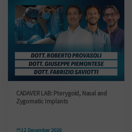
CADAVER LAB: Pterygoid, Nasal and
Zygomatic Implants
12 December 2026