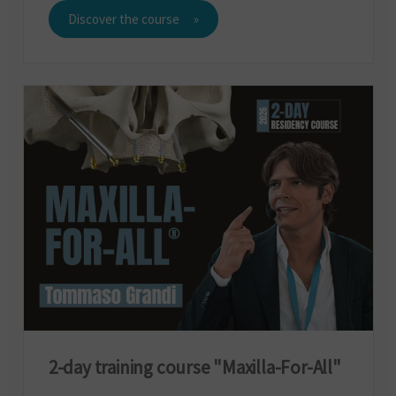
Discover the course
2-day training course "Maxilla-For-All"