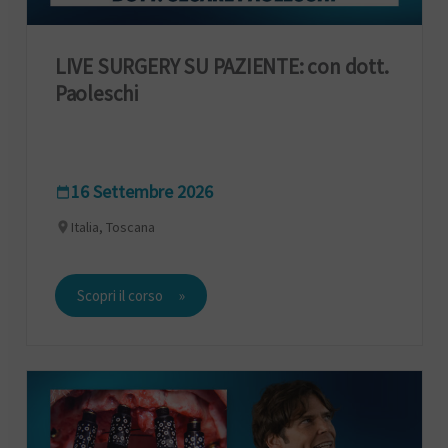
LIVE SURGERY SU PAZIENTE: con dott.
Paoleschi
16 Settembre 2026
Italia, Toscana
Scopri il corso