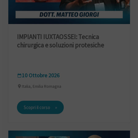
IMPIANTI IUXTAOSSEI: Tecnica
chirurgica e soluzioni protesiche
10 Ottobre 2026
Italia, Emilia Romagna
Scopri il corso