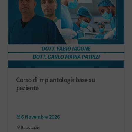
Corso di implantologia base su
paziente
6 Novembre 2026
Italia, Lazio