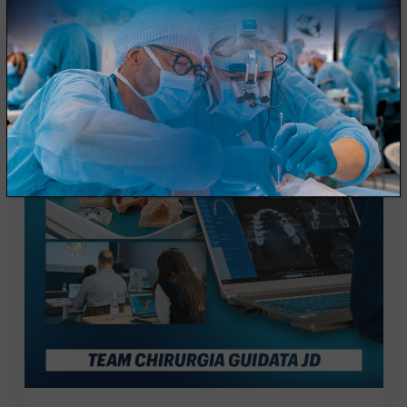
Italia, Toscana
Scopri il corso