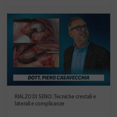
RIALZO DI SENO: Tecniche crestali e
laterali e complicanze