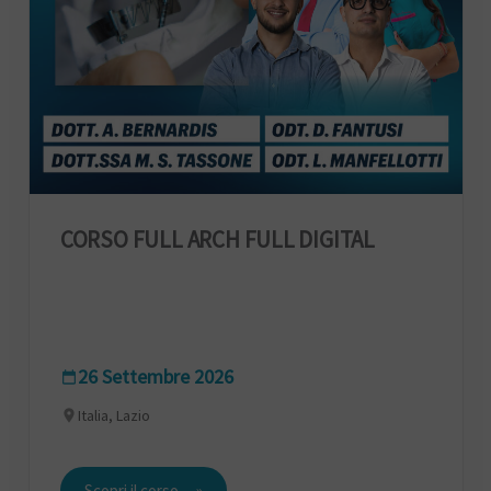
CORSO FULL ARCH FULL DIGITAL
26 Settembre 2026
Italia, Lazio
Scopri il corso