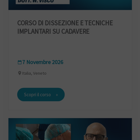
CORSO DI DISSEZIONE E TECNICHE
IMPLANTARI SU CADAVERE
7 Novembre 2026
Italia, Veneto
Scopri il corso