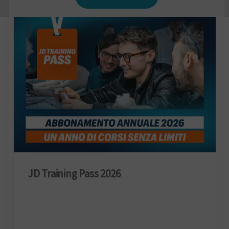
JD Training Pass 2026