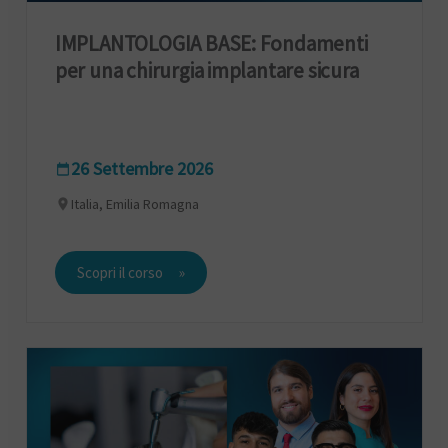
IMPLANTOLOGIA BASE: Fondamenti
per una chirurgia implantare sicura
26 Settembre 2026
Italia, Emilia Romagna
Scopri il corso