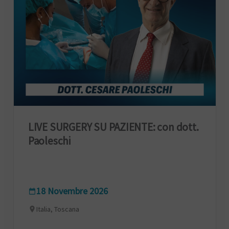
LIVE SURGERY SU PAZIENTE: con dott.
Paoleschi
18 Novembre 2026
Italia, Toscana