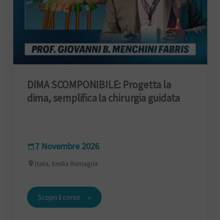
DIMA SCOMPONIBILE: Progetta la
dima, semplifica la chirurgia guidata
7 Novembre 2026
Italia, Emilia Romagna
Scopri il corso