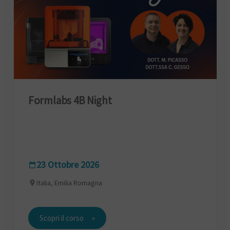
Formlabs 4B Night
23 Ottobre 2026
Italia, Emilia Romagna
Scopri il corso