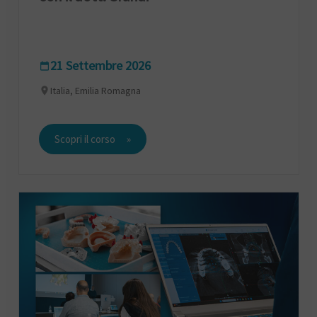
21 Settembre 2026
Italia, Emilia Romagna
Scopri il corso