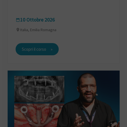
10 Ottobre 2026
Italia, Emilia Romagna
Scopri il corso