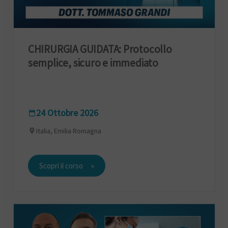
CHIRURGIA GUIDATA: Protocollo
semplice, sicuro e immediato
24 Ottobre 2026
Italia, Emilia Romagna
Scopri il corso