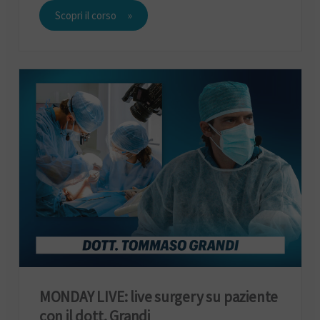
Scopri il corso
MONDAY LIVE: live surgery su paziente
con il dott. Grandi