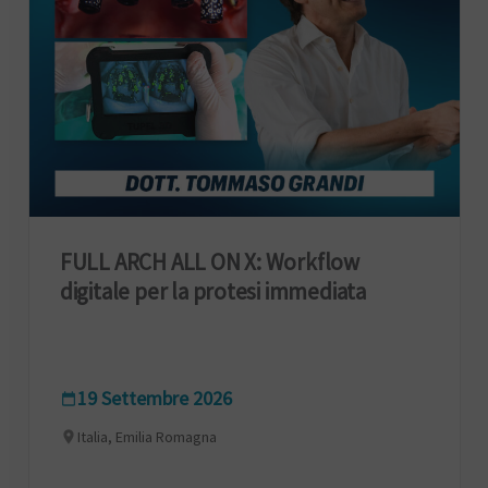
FULL ARCH ALL ON X: Workflow
digitale per la protesi immediata
19 Settembre 2026
Italia, Emilia Romagna