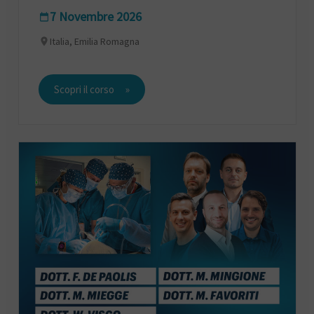
7 Novembre 2026
Italia, Emilia Romagna
Scopri il corso