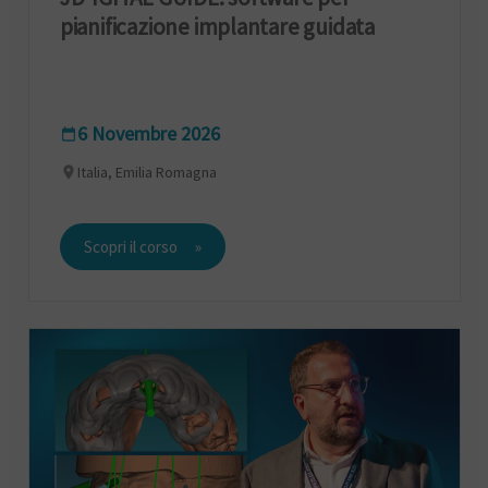
pianificazione implantare guidata
6 Novembre 2026
Italia, Emilia Romagna
Scopri il corso