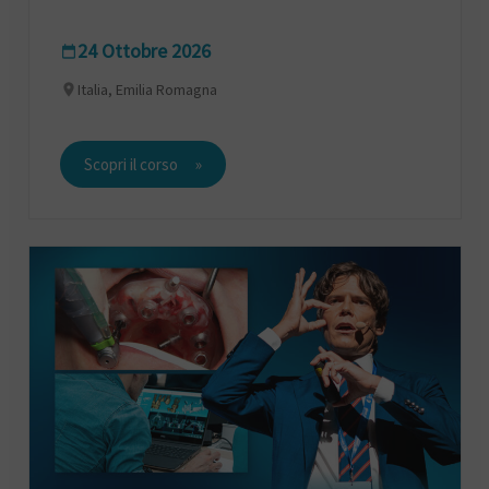
24 Ottobre 2026
Italia, Emilia Romagna
Scopri il corso