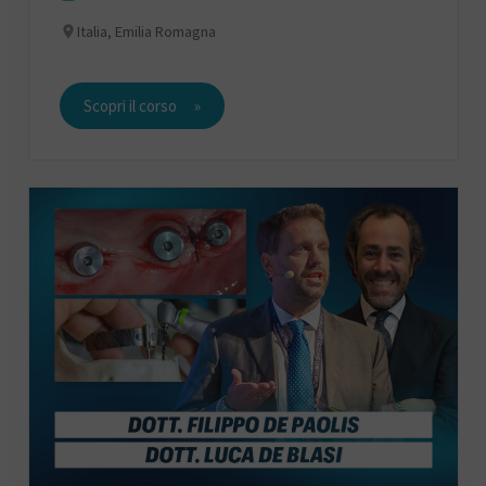
Italia, Emilia Romagna
Scopri il corso