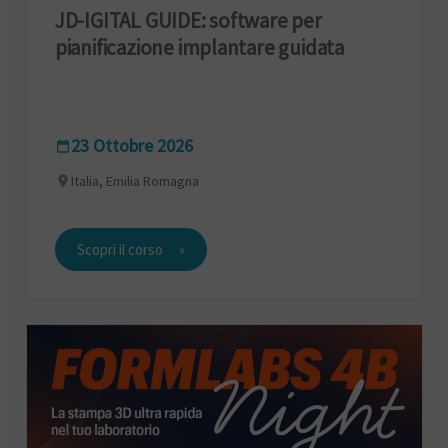
JD-IGITAL GUIDE: software per
pianificazione implantare guidata
23 Ottobre 2026
Italia, Emilia Romagna
Scopri il corso