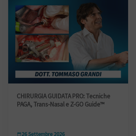
CHIRURGIA GUIDATA PRO: Tecniche
PAGA, Trans-Nasal e Z-GO Guide™
26 Settembre 2026