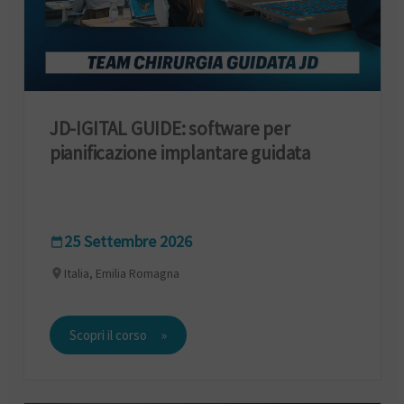
JD-IGITAL GUIDE: software per
pianificazione implantare guidata
25 Settembre 2026
Italia, Emilia Romagna
Scopri il corso