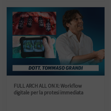
FULL ARCH ALL ON X: Workflow
digitale per la protesi immediata