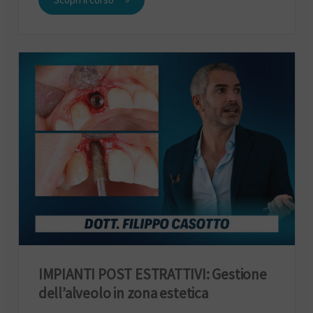
IMPIANTI POST ESTRATTIVI: Gestione
dell’alveolo in zona estetica