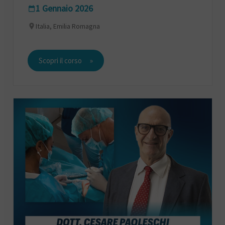
1 Gennaio 2026
Italia, Emilia Romagna
Scopri il corso