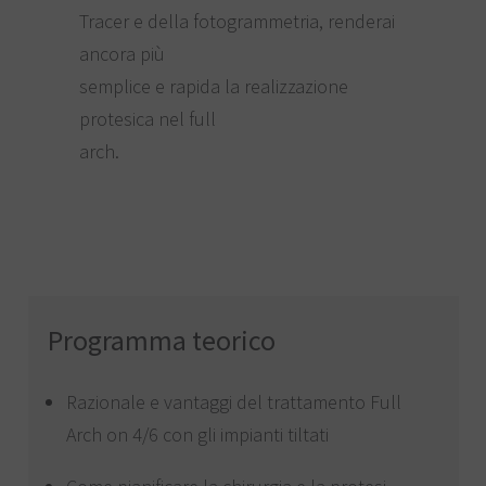
Tracer e della fotogrammetria, renderai
ancora più
semplice e rapida la realizzazione
protesica nel full
arch.
Programma teorico
Razionale e vantaggi del trattamento Full
Arch on 4/6 con gli impianti tiltati