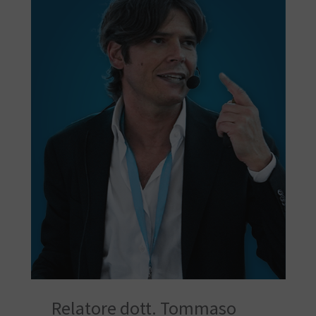
Relatore dott. Tommaso