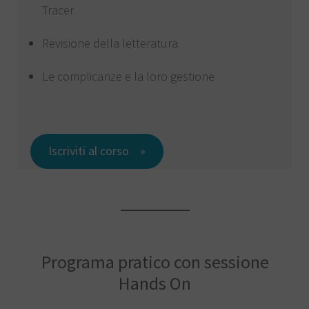
Tracer
Revisione della letteratura
Le complicanze e la loro gestione
Iscriviti al corso
Programa pratico con sessione
Hands On