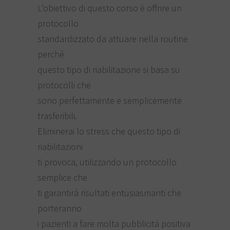
L’obiettivo di questo corso è offrire un
protocollo
standardizzato da attuare nella routine
perché
questo tipo di riabilitazione si basa su
protocolli che
sono perfettamente e semplicemente
trasferibili.
Eliminerai lo stress che questo tipo di
riabilitazioni
ti provoca, utilizzando un protocollo
semplice che
ti garantirà risultati entusiasmanti che
porteranno
i pazienti a fare molta pubblicità positiva