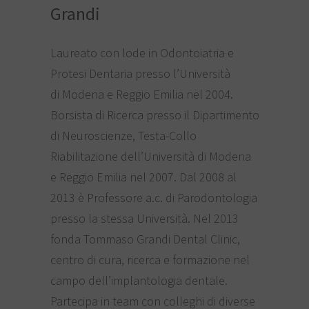
Grandi
Laureato con lode in Odontoiatria e
Protesi Dentaria presso l’Università
di Modena e Reggio Emilia nel 2004.
Borsista di Ricerca presso il Dipartimento
di Neuroscienze, Testa-Collo
Riabilitazione dell’Università di Modena
e Reggio Emilia nel 2007. Dal 2008 al
2013 è Professore a.c. di Parodontologia
presso la stessa Università. Nel 2013
fonda Tommaso Grandi Dental Clinic,
centro di cura, ricerca e formazione nel
campo dell’implantologia dentale.
Partecipa in team con colleghi di diverse