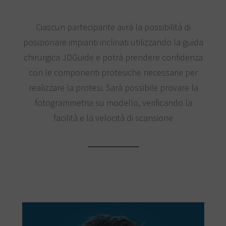
Ciascun partecipante avrà la possibilità di
posizionare impianti inclinati utilizzando la guida
chirurgica JDGuide e potrà prendere confidenza
con le componenti protesiche necessarie per
realizzare la protesi. Sarà possibile provare la
fotogrammetria su modello, verificando la
facilità e la velocità di scansione