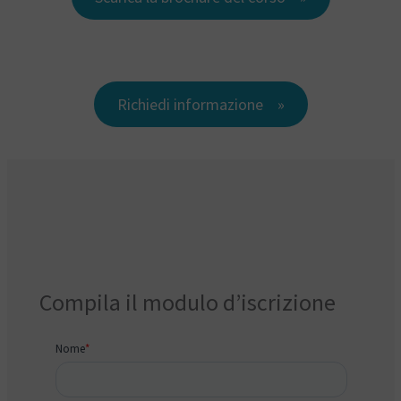
Richiedi informazione
Compila il modulo d’iscrizione