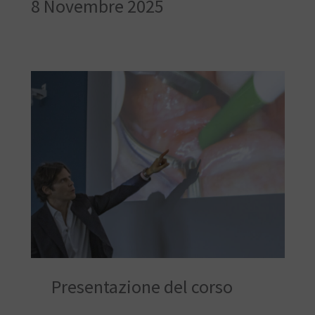
8 Novembre 2025
Presentazione del corso