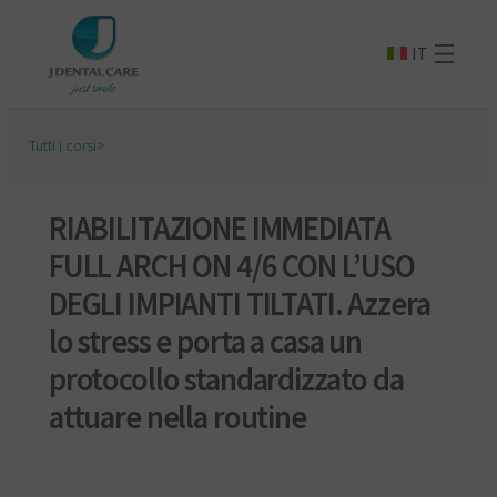
IT
Tutti i corsi
>
RIABILITAZIONE IMMEDIATA
FULL ARCH ON 4/6 CON L’USO
DEGLI IMPIANTI TILTATI. Azzera
lo stress e porta a casa un
protocollo standardizzato da
attuare nella routine