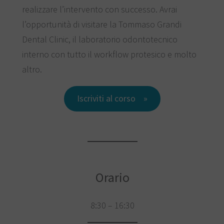
realizzare l’intervento con successo. Avrai
l’opportunità di visitare la Tommaso Grandi
Dental Clinic, il laboratorio odontotecnico
interno con tutto il workflow protesico e molto
altro.
Iscriviti al corso
Orario
8:30 – 16:30