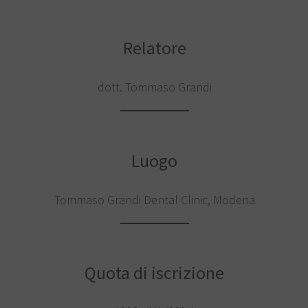
Relatore
dott. Tommaso Grandi
Luogo
Tommaso Grandi Dental Clinic, Modena
Quota di iscrizione