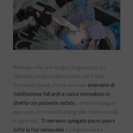
Partecipa alle Live Surgery organizzate da
JDentalCare in collaborazione con il Dott.
Tommaso Grandi. Potrai visionare
interventi di
riabilitazione full arch a carico immediato in
diretta con paziente sedato
, verranno eseguiti
interventi con impianti pterigoidei, trans-sinusali
e zigomatici.
Ti verranno spiegate passo passo
tutte le fasi necessarie
a programmare e