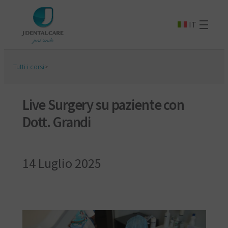
IT
Tutti i corsi
>
Live Surgery su paziente con
Dott. Grandi
14 Luglio 2025