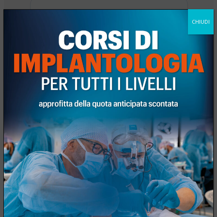
CHIUDI