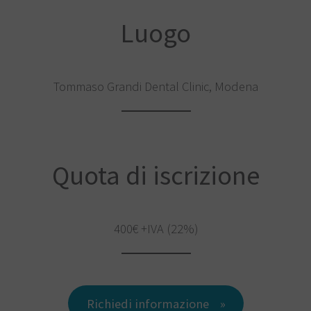
Luogo
Tommaso Grandi Dental Clinic, Modena
Quota di iscrizione
400€ +IVA (22%)
Richiedi informazione