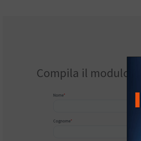
Compila il modulo d’