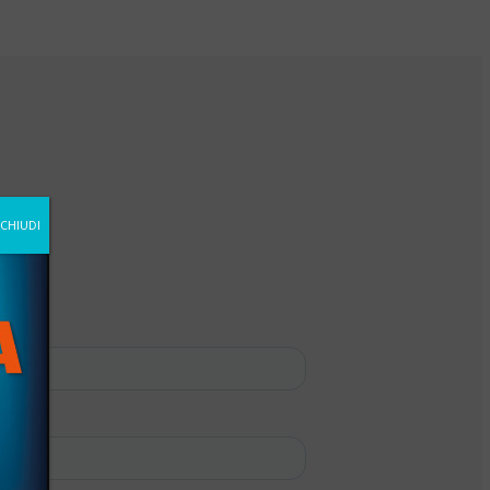
CHIUDI