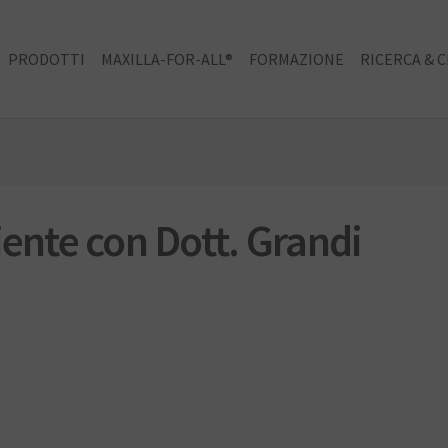
PRODOTTI
MAXILLA-FOR-ALL®
FORMAZIONE
RICERCA & C
iente con Dott. Grandi