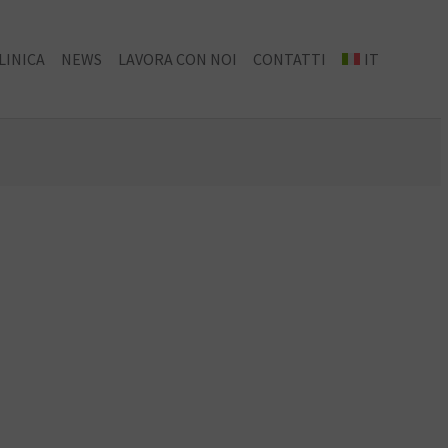
LINICA
NEWS
LAVORA CON NOI
CONTATTI
IT