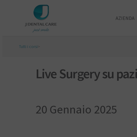
AZIENDA
Tutti i corsi
>
Live Surgery su paz
20 Gennaio 2025