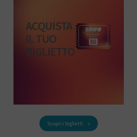
ACQUISTA
IL TUO
BIGLIETTO
Scopri i biglietti