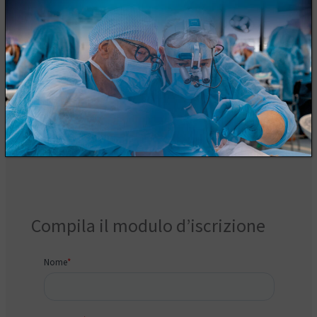
Richiedi informazione
Compila il modulo d’iscrizione