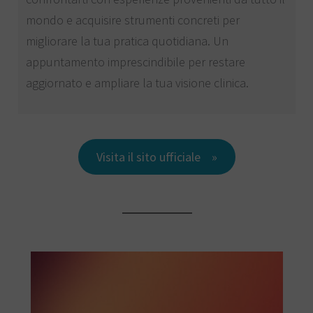
mondo e acquisire strumenti concreti per
migliorare la tua pratica quotidiana. Un
appuntamento imprescindibile per restare
aggiornato e ampliare la tua visione clinica.
Visita il sito ufficiale