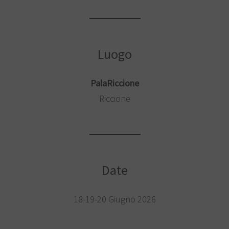
Luogo
PalaRiccione
Riccione
Date
18-19-20 Giugno 2026