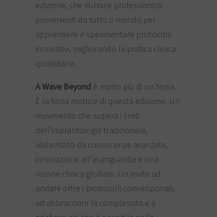
edizione, che riunisce professionisti
provenienti da tutto il mondo per
apprendere e sperimentare protocolli
innovativi, migliorando la pratica clinica
quotidiana.
A Wave Beyond
è molto più di un tema.
È la forza motrice di questa edizione. Un
movimento che supera i limiti
dell’implantologia tradizionale,
alimentato da conoscenze avanzate,
innovazione all’avanguardia e una
visione clinica globale. Un invito ad
andare oltre i protocolli convenzionali,
ad abbracciare la complessità e a