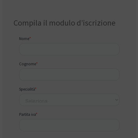
Compila il modulo d’iscrizione