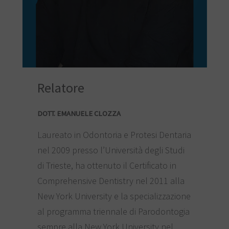
Relatore
DOTT. EMANUELE CLOZZA
Laureato in Odontoria e Protesi Dentaria
nel 2009 presso l’Università degli Studi
di Trieste, ha ottenuto il Certificato in
Comprehensive Dentistry nel 2011 alla
New York University e la specializzazione
al programma triennale di Parodontogia
sempre alla New York University nel