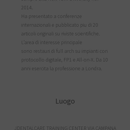
2014.
Ha presentato a conferenze
internazionali e pubblicato piu di 20
articoli originali su riviste scientifiche.
L’area di interesse principale
sono restauri di full arch su impianti con
protocollo digitale, FP1 e All-on-X. Da 10
anni esercita la professione a Londra.
Luogo
JDENTALCARE TRAINING CENTER VIA CAMPANA