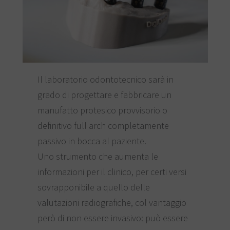
Il laboratorio odontotecnico sarà in
grado di progettare e fabbricare un
manufatto protesico provvisorio o
definitivo full arch completamente
passivo in bocca al paziente.
Uno strumento che aumenta le
informazioni per il clinico, per certi versi
sovrapponibile a quello delle
valutazioni radiografiche, col vantaggio
però di non essere invasivo: può essere