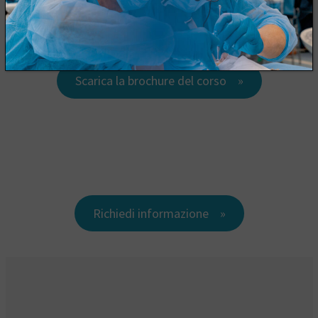
Scarica la brochure del corso
Richiedi informazione