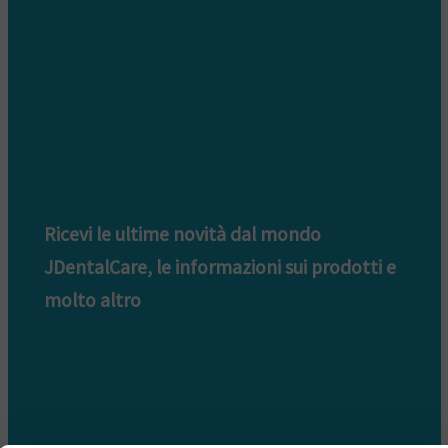
Ricevi le ultime novità dal mondo
JDentalCare, le informazioni sui prodotti e
molto altro