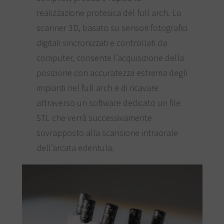
realizzazione protesica del full arch. Lo
scanner 3D, basato su sensori fotografici
digitali sincronizzati e controllati da
computer, consente l’acquisizione della
posizione con accuratezza estrema degli
impianti nel full arch e di ricavare
attraverso un software dedicato un file
STL che verrà successivamente
sovrapposto alla scansione intraorale
dell’arcata edentula.