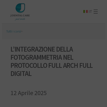
IT
Tutti i corsi
>
L’INTEGRAZIONE DELLA
FOTOGRAMMETRIA NEL
PROTOCOLLO FULL ARCH FULL
DIGITAL
12 Aprile 2025