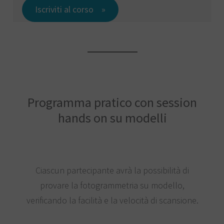
Iscriviti al corso
Programma pratico con session
hands on su modelli
Ciascun partecipante avrà la possibilità di
provare la fotogrammetria su modello,
verificando la facilità e la velocità di scansione.