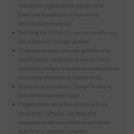
mascellare: registrazione digitale delle
traiettorie mandibolari e importanza
dell’articolatore virtuale
Matching file DICOM-STL per un corretto uso
del software di chirurgia guidata
L’importanza della chirurgia guidata nella
pianificazione implantare di casi Full-Arch
complessi: disegno e successiva realizzazione
della dima attraverso le stampanti 3D
Analisi delle procedure chirurgiche step by
step attraverso video clinici
Progettazione della fase protesica finale
attraverso i software Cad dedicati e
realizzazione dei manufatti con sofisticate
macchine a controllo numerico.