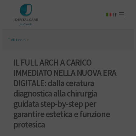
IT
Tutti i corsi
>
IL FULL ARCH A CARICO
IMMEDIATO NELLA NUOVA ERA
DIGITALE: dalla ceratura
diagnostica alla chirurgia
guidata step-by-step per
garantire estetica e funzione
protesica