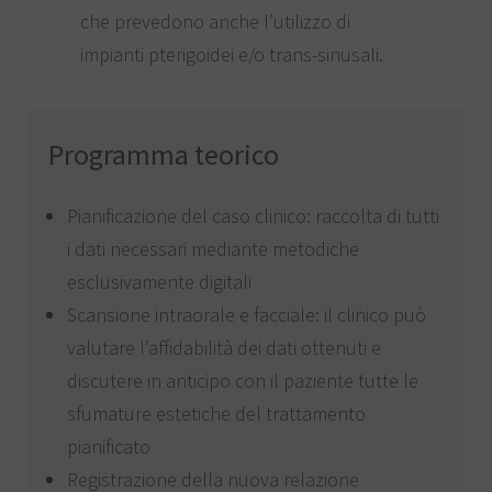
che prevedono anche l’utilizzo di
impianti pterigoidei e/o trans-sinusali.
Programma teorico
Pianificazione del caso clinico: raccolta di tutti
i dati necessari mediante metodiche
esclusivamente digitali
Scansione intraorale e facciale: il clinico può
valutare l’affidabilità dei dati ottenuti e
discutere in anticipo con il paziente tutte le
sfumature estetiche del trattamento
pianificato
Registrazione della nuova relazione