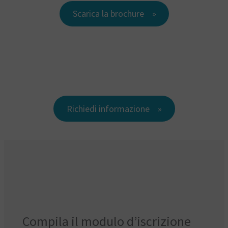
Scarica la brochure
Richiedi informazione
Compila il modulo d’iscrizione