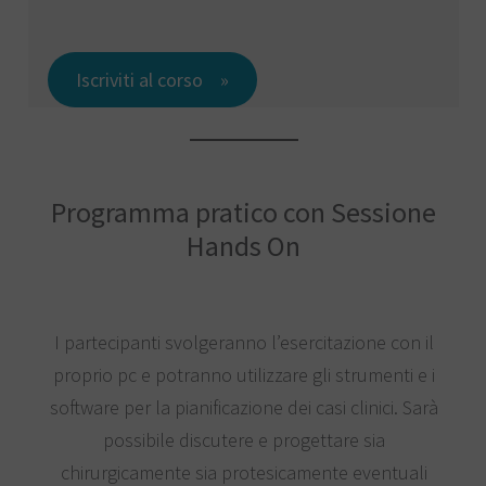
Iscriviti al corso
Programma pratico con Sessione
Hands On
I partecipanti svolgeranno l’esercitazione con il
proprio pc e potranno utilizzare gli strumenti e i
software per la pianificazione dei casi clinici. Sarà
possibile discutere e progettare sia
chirurgicamente sia protesicamente eventuali