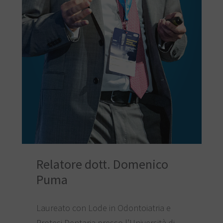
Relatore dott. Domenico
Puma
Laureato con Lode in Odontoiatria e
Protesi Dentaria presso l’Università di