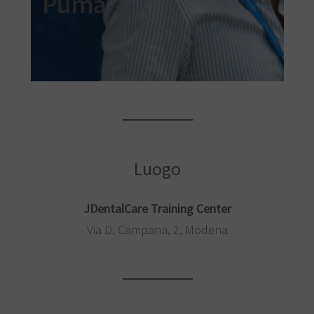
Puma
Luogo
JDentalCare Training Center
Via D. Campana, 2, Modena