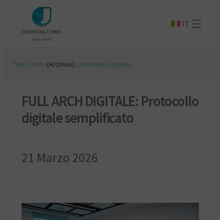
IT
Tutti i corsi
>
(Archivio)
Corsi teorico/pratici
FULL ARCH DIGITALE: Protocollo
digitale semplificato
21 Marzo 2026