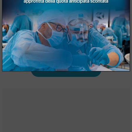
Scarica la brochure del corso
Richiedi informazione