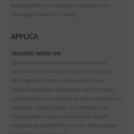
fotogrammetria intraorale ed extraorale con
tecnologia Tupel 3D e Shining
APPLICA
SESSIONE HANDS-ON:
Ogni partecipante potrà utilizzare il proprio
computer per pianificare e progettare casi full
arch digitali. Durante la parte pratica sarà
possibile analizzare e discutere casi clinici reali,
progettandoli sia dal punto di vista chirurgico che
protesico. L’attività hands-on permetterà di
comprendere la logica del workflow digitale
integrato, applicabile fin da subito nella propria