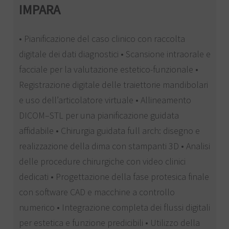
IMPARA
• Pianificazione del caso clinico con raccolta
digitale dei dati diagnostici • Scansione intraorale e
facciale per la valutazione estetico-funzionale •
Registrazione digitale delle traiettorie mandibolari
e uso dell’articolatore virtuale • Allineamento
DICOM–STL per una pianificazione guidata
affidabile • Chirurgia guidata full arch: disegno e
realizzazione della dima con stampanti 3D • Analisi
delle procedure chirurgiche con video clinici
dedicati • Progettazione della fase protesica finale
con software CAD e macchine a controllo
numerico • Integrazione completa dei flussi digitali
per estetica e funzione predicibili • Utilizzo della