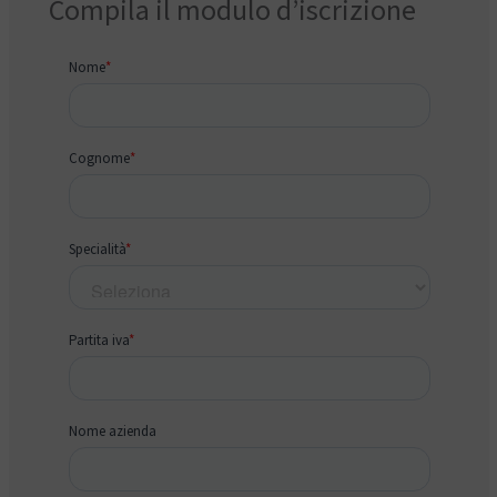
Compila il modulo d’iscrizione