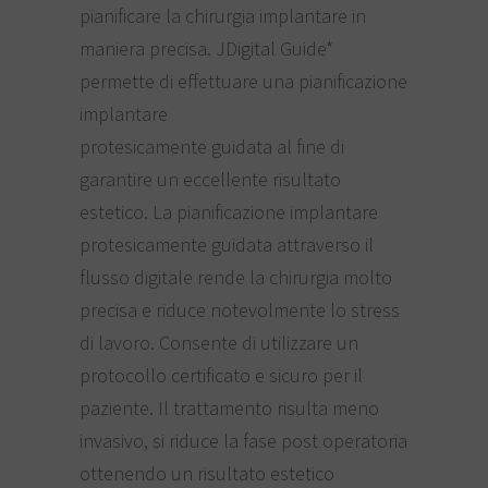
pianificare la chirurgia implantare in
maniera precisa. JDigital Guide*
permette di effettuare una pianificazione
implantare
protesicamente guidata al fine di
garantire un eccellente risultato
estetico. La pianificazione implantare
protesicamente guidata attraverso il
flusso digitale rende la chirurgia molto
precisa e riduce notevolmente lo stress
di lavoro. Consente di utilizzare un
protocollo certificato e sicuro per il
paziente. Il trattamento risulta meno
invasivo, si riduce la fase post operatoria
ottenendo un risultato estetico