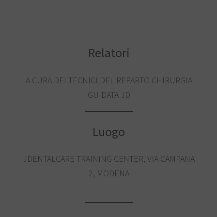
Relatori
A CURA DEI TECNICI DEL REPARTO CHIRURGIA
GUIDATA JD
Luogo
JDENTALCARE TRAINING CENTER, VIA CAMPANA
2, MODENA