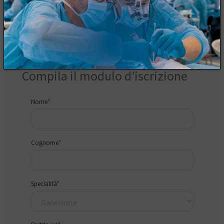
Compila il modulo d’iscrizione