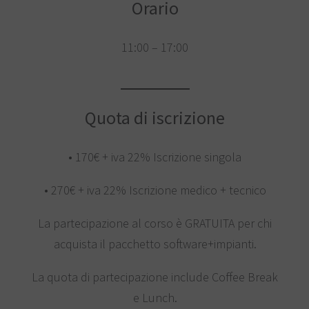
Orario
11:00 – 17:00
Quota di iscrizione
• 170€ + iva 22% Iscrizione singola
• 270€ + iva 22% Iscrizione medico + tecnico
La partecipazione al corso è GRATUITA per chi
acquista il pacchetto software+impianti.
La quota di partecipazione include Coffee Break
e Lunch.