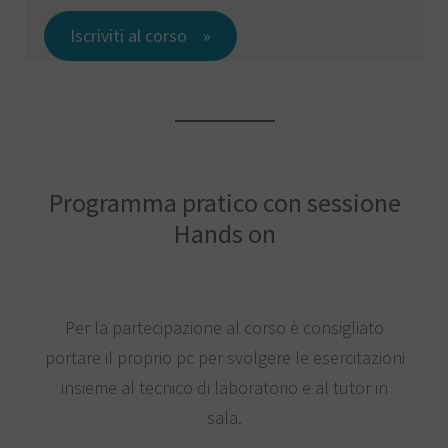
Iscriviti al corso
Programma pratico con sessione
Hands on
Per la partecipazione al corso è consigliato
portare il proprio pc per svolgere le esercitazioni
insieme al tecnico di laboratorio e al tutor in
sala.