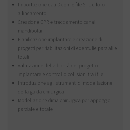
Importazione dati Dicom e file STL e loro
allineamento
Creazione CPR e tracciamento canali
mandibolari
Pianificazione implantare e creazione di
progetti per riabilitazioni di edentulie parziali e
totali
Valutazione della bontà del progetto
implantare e controllo collisioni tra i file
Introduzione agli strumenti di modellazione
della guida chirurgica
Modellazione dima chirurgica per appoggio
parziale e totale