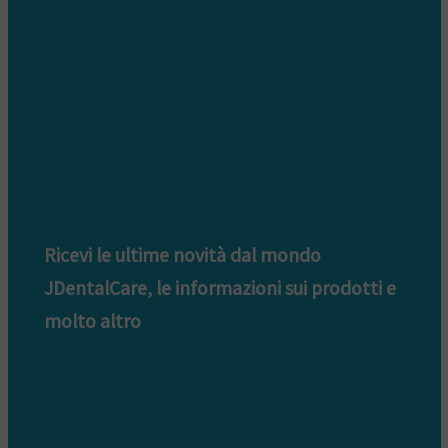
Ricevi le ultime novità dal mondo
JDentalCare, le informazioni sui prodotti e
molto altro