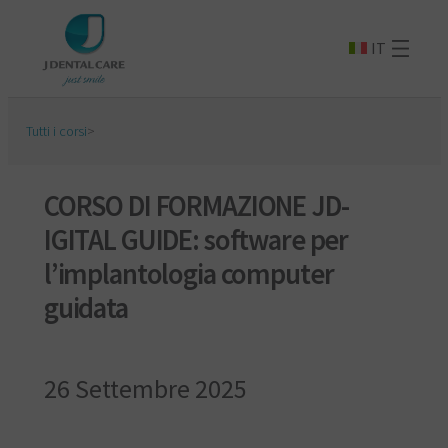
IT
Tutti i corsi
>
CORSO DI FORMAZIONE JD-
IGITAL GUIDE: software per
l’implantologia computer
guidata
26 Settembre 2025