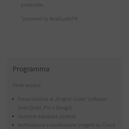
predicibile.
*powered by RealGuideTM
Programma
Parte teorica:
Presentazione di JD-igital Guide* Software
Suite (Start, Pro e Design)
Gestione database pazienti
Archiviazione e condivisione progetti su Cloud