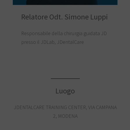
Relatore Odt. Simone Luppi
Responsabile della chirurgia guidata JD
presso il JDLab, JDentalCare
Luogo
JDENTALCARE TRAINING CENTER, VIA CAMPANA
2, MODENA