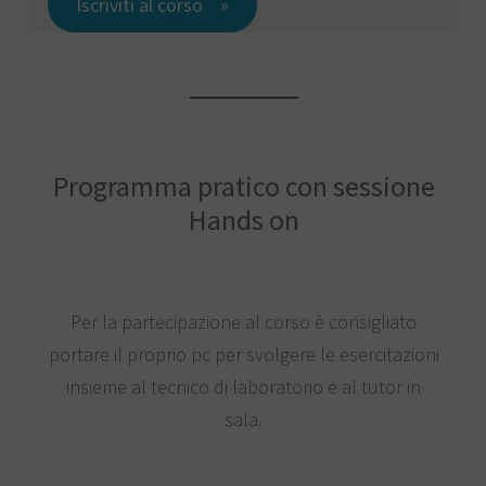
Iscriviti al corso
Programma pratico con sessione
Hands on
Per la partecipazione al corso è consigliato
portare il proprio pc per svolgere le esercitazioni
insieme al tecnico di laboratorio e al tutor in
sala.