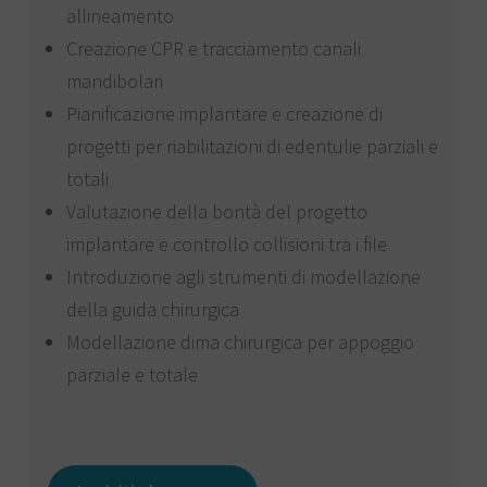
allineamento
Creazione CPR e tracciamento canali
mandibolari
Pianificazione implantare e creazione di
progetti per riabilitazioni di edentulie parziali e
totali
Valutazione della bontà del progetto
implantare e controllo collisioni tra i file
Introduzione agli strumenti di modellazione
della guida chirurgica
Modellazione dima chirurgica per appoggio
parziale e totale