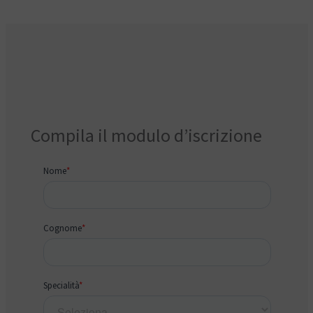
Compila il modulo d’iscrizione