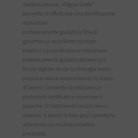
maniera precisa. JDigital Guide*
permette di effettuare una pianificazione
implantare
protesicamente guidata al fine di
garantire un eccellente risultato
estetico. La pianificazione implantare
protesicamente guidata attraverso il
flusso digitale rende la chirurgia molto
precisa e riduce notevolmente lo stress
di lavoro. Consente di utilizzare un
protocollo certificato e sicuro per il
paziente. Il trattamento risulta meno
invasivo, si riduce la fase post operatoria
ottenendo un risultato estetico
predicibile.