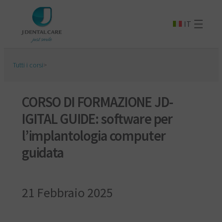
IT
Tutti i corsi
>
CORSO DI FORMAZIONE JD-
IGITAL GUIDE: software per
l’implantologia computer
guidata
21 Febbraio 2025