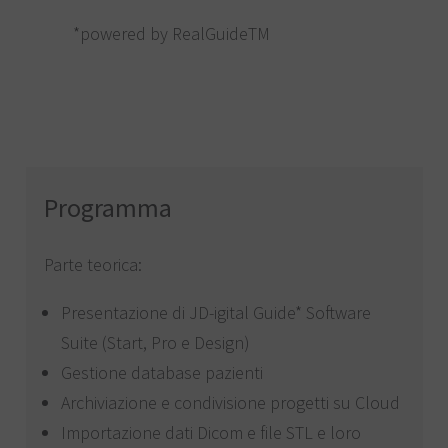
*powered by RealGuideTM
Programma
Parte teorica:
Presentazione di JD-igital Guide* Software
Suite (Start, Pro e Design)
Gestione database pazienti
Archiviazione e condivisione progetti su Cloud
Importazione dati Dicom e file STL e loro