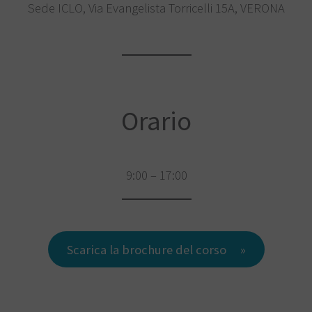
Sede ICLO, Via Evangelista Torricelli 15A, VERONA
Orario
9:00 – 17:00
Scarica la brochure del corso