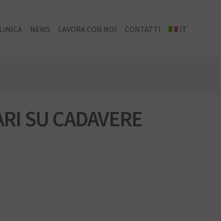
LINICA
NEWS
LAVORA CON NOI
CONTATTI
IT
ARI SU CADAVERE