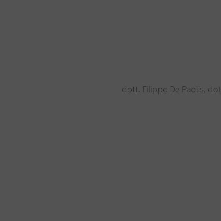
dott. Filippo De Paolis, do