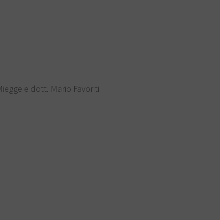
iegge e dott. Mario Favoriti