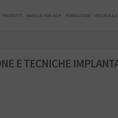
PRODOTTI
MAXILLA-FOR-ALL®
FORMAZIONE
RICERCA & C
ONE E TECNICHE IMPLANT