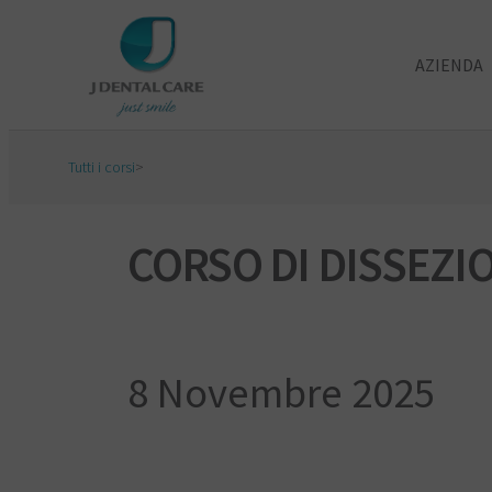
AZIENDA
Tutti i corsi
>
CORSO DI DISSEZI
8 Novembre 2025