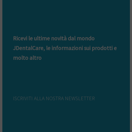
Ricevi le ultime novità dal mondo
JDentalCare, le informazioni sui prodotti e
molto altro
ISCRIVITI ALLA NOSTRA NEWSLETTER