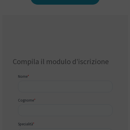
Compila il modulo d’iscrizione