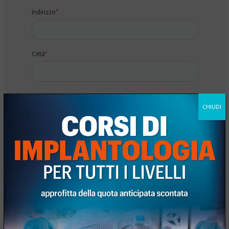
CHIUDI