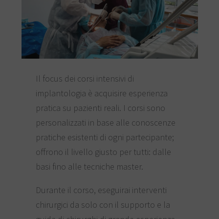
Il focus dei corsi intensivi di
implantologia è acquisire esperienza
pratica su pazienti reali. I corsi sono
personalizzati in base alle conoscenze
pratiche esistenti di ogni partecipante;
offrono il livello giusto per tutti: dalle
basi fino alle tecniche master.
Durante il corso, eseguirai interventi
chirurgici da solo con il supporto e la