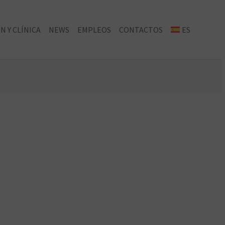
N Y CLÍNICA
NEWS
EMPLEOS
CONTACTOS
ES