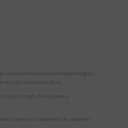
es con experiencia previa enimplantología y
entes con maxilaresatróficos.
sólida en cirugía de implantes y
iones clave en el tratamiento de pacientes