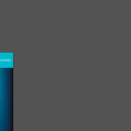
CHIUDI