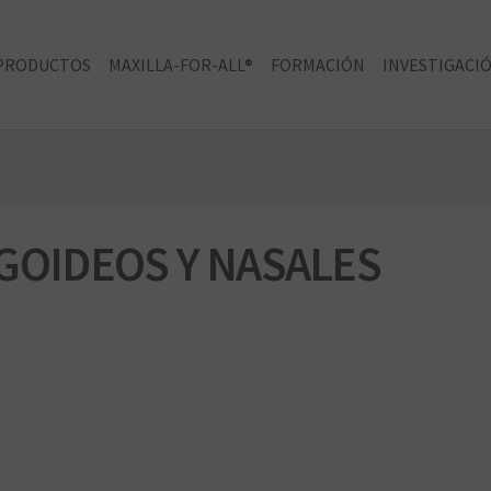
PRODUCTOS
MAXILLA-FOR-ALL®
FORMACIÓN
INVESTIGACIÓ
GOIDEOS Y NASALES