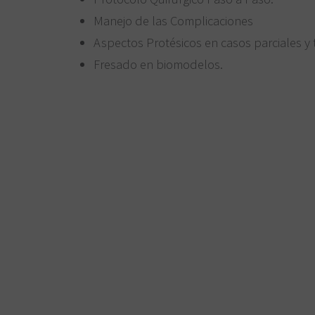
Manejo de las Complicaciones
Aspectos Protésicos en casos parciales y 
Fresado en biomodelos.