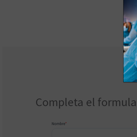
Completa el formular