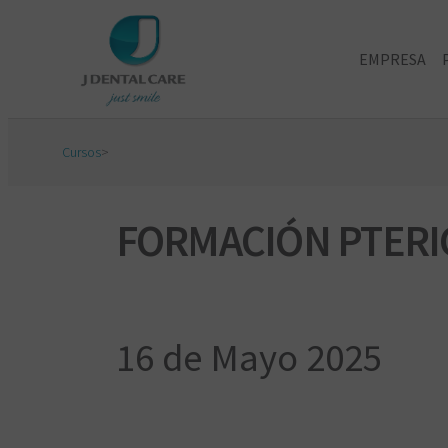
EMPRESA
Cursos
>
FORMACIÓN PTERI
16 de Mayo 2025