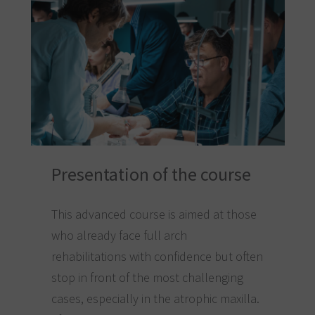
Presentation of the course
This advanced course is aimed at those
who already face full arch
rehabilitations with confidence but often
stop in front of the most challenging
cases, especially in the atrophic maxilla.