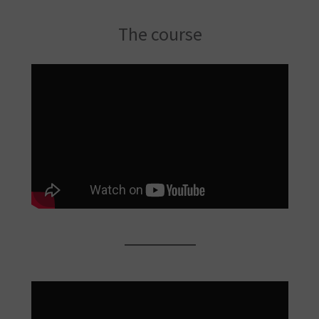
The course