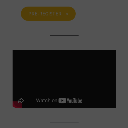
PRE-REGISTER