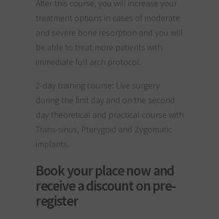
After this course, you will increase your
treatment options in cases of moderate
and severe bone resorption and you will
be able to treat more patients with
immediate full arch protocol.
2-day training course: Live surgery
during the first day and on the second
day theoretical and practical course with
Trans-sinus, Pterygoid and Zygomatic
implants.
Book your place now and
receive a discount on pre-
register