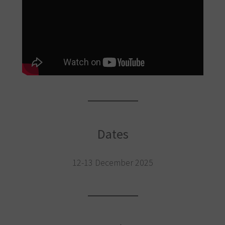
Dates
12-13 December 2025