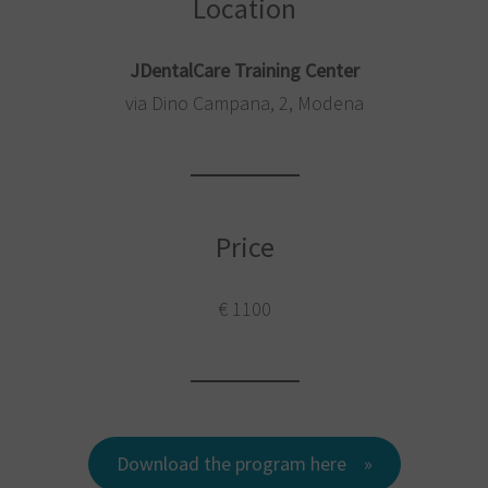
Location
JDentalCare Training Center
via Dino Campana, 2, Modena
Price
€ 1100
Download the program here