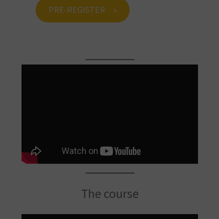
PRE-REGISTER
The course