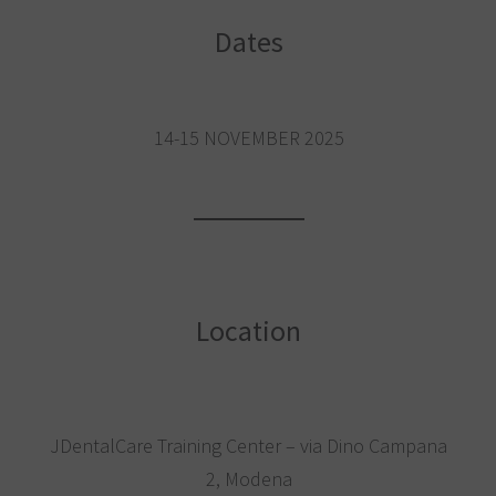
Dates
14-15 NOVEMBER 2025
Location
JDentalCare Training Center – via Dino Campana
2, Modena