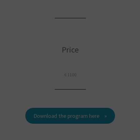
Price
€ 1100
Download the program here