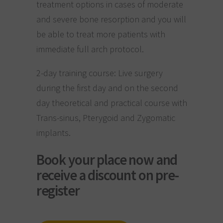
treatment options in cases of moderate
and severe bone resorption and you will
be able to treat more patients with
immediate full arch protocol.
2-day training course: Live surgery
during the first day and on the second
day theoretical and practical course with
Trans-sinus, Pterygoid and Zygomatic
implants.
Book your place now and
receive a discount on pre-
register