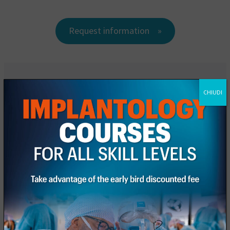
Request information
CHIUDI
Fill out the registration form