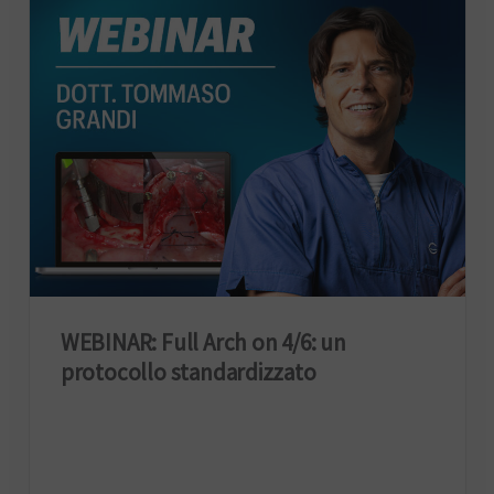
WEBINAR: Full Arch on 4/6: un
protocollo standardizzato