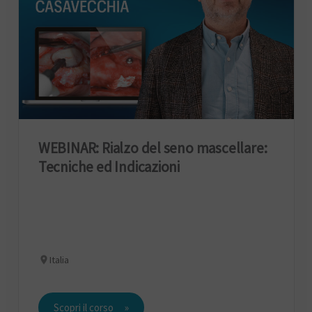
WEBINAR: Rialzo del seno mascellare:
Tecniche ed Indicazioni
Italia
Scopri il corso