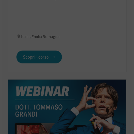
Italia, Emilia Romagna
Scopri il corso