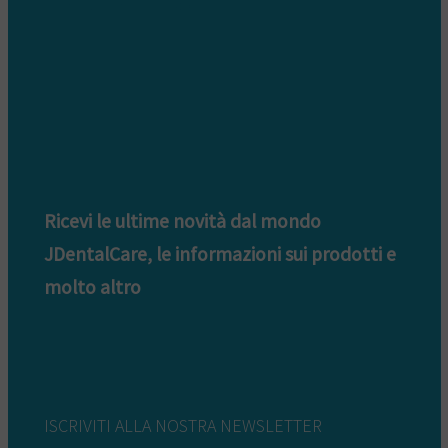
Informativa privacy whistleblowing
Ricevi le ultime novità dal mondo
JDentalCare, le informazioni sui prodotti e
molto altro
ISCRIVITI ALLA NOSTRA NEWSLETTER