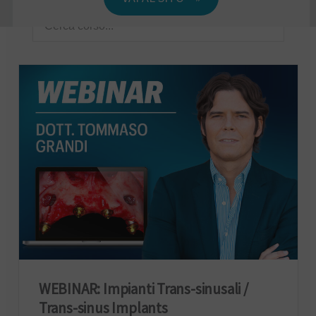
WEBINAR: Impianti Trans-sinusali /
Trans-sinus Implants